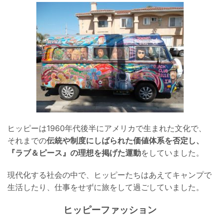
ヒッピーは1960年代後半にアメリカで生まれた文化で、
それまでの
伝統や制度にしばられた価値体系を否定し、
『ラブ＆ピース』の理想を掲げた運動
をしていました。
現代化する社会の中で、ヒッピーたちはあえてキャンプで
生活したり、仕事をせずに旅をして過ごしていました。
ヒッピーファッション