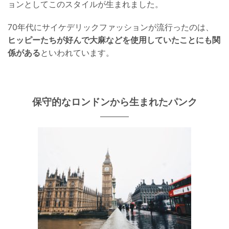
ョンとしてこのスタイルが生まれました。
70年代にサイケデリックファッションが流行ったのは、
ヒッピーたちが好んで大麻などを使用していたことにも関
係がある
といわれています。
保守的なロンドンから生まれたパンク