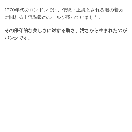
1970年代のロンドンでは、伝統・正統とされる服の着方
に関わる上流階級のルールが残っていました。
その保
守的な美しさに対する醜さ、汚さから生まれたのが
パンク
です。