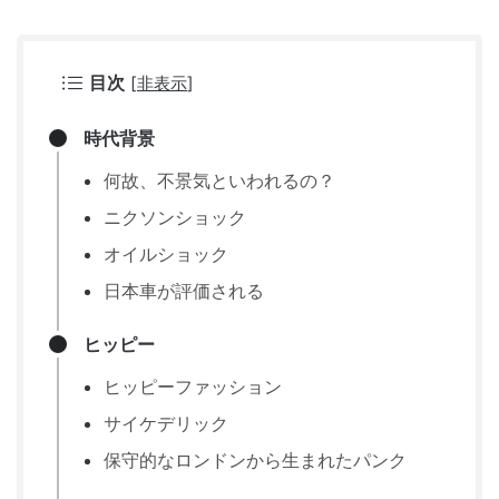
目次
[
非表示
]
時代背景
何故、不景気といわれるの？
ニクソンショック
オイルショック
日本車が評価される
ヒッピー
ヒッピーファッション
サイケデリック
保守的なロンドンから生まれたパンク