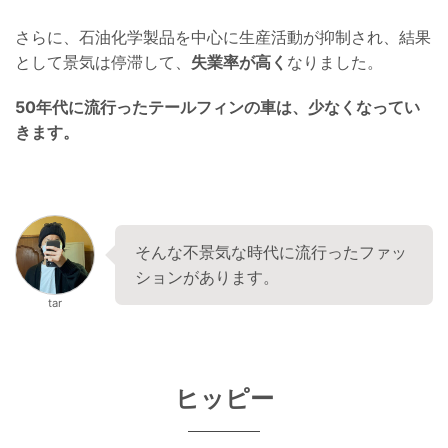
さらに、石油化学製品を中心に生産活動が抑制され、結果
として景気は停滞して、
失業率が高く
なりました。
50年代に流行ったテールフィンの車は、少なくなってい
きます。
そんな不景気な時代に流行ったファッ
ションがあります。
tar
ヒッピー