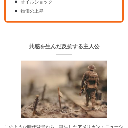
オイルショック
物価の上昇
共感を生んだ反抗する主人公
このような時代背景から、誕生した
アメリカン・ニューシ