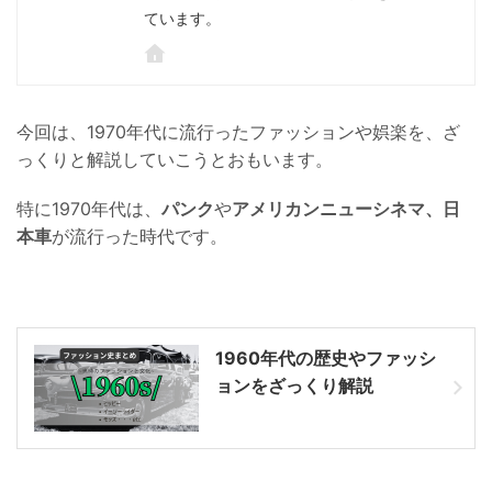
ています。
今回は、1970年代に流行ったファッションや娯楽を、ざ
っくりと解説していこうとおもいます。
特に1970年代は、
パンク
や
アメリカンニューシネマ、日
本車
が流行った時代です。
1960年代の歴史やファッシ
ョンをざっくり解説