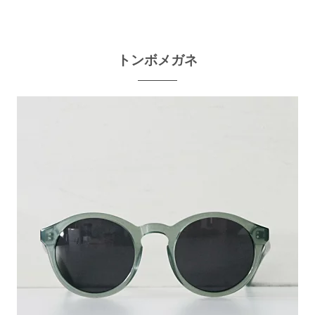
トンボメガネ