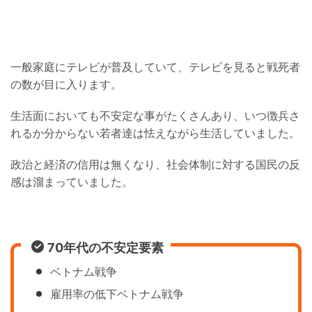
一般家庭にテレビが普及していて、テレビを見ると戦死者
の数が目に入ります。
生活面においても不安定な事がたくさんあり、いつ徴兵さ
れるか分からない若者達は怯えながら生活していました。
政治と経済の信用は無くなり、社会体制に対する国民の反
感は溜まっていました。
70年代の不安定要素
ベトナム戦争
雇用率の低下ベトナム戦争