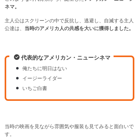
ネマ。
主人公はスクリーンの中で反抗し、逃避し、自滅する主人
公達は、
当時のアメリカ人の共感を大いに獲得しました。
代表的なアメリカン・ニューシネマ
俺たちに明日はない
イージーライダー
いちご白書
当時の映画を見ながら雰囲気や服装も見てみると面白いで
す。