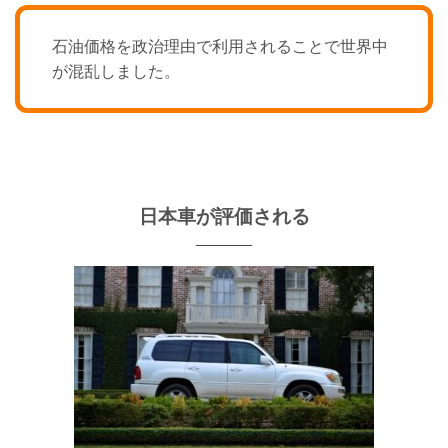
石油価格を政治理由で利用されることで世界中
が混乱しました。
日本車が評価される