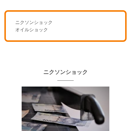
ニクソンショック
オイルショック
ニクソンショック