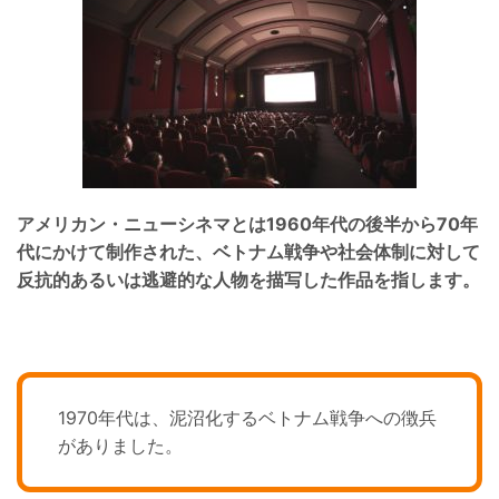
アメリカン・ニューシネマとは1960年代の後半から70年
代にかけて制作された、
ベトナム戦争や社会体制に対して
反抗的あるいは逃避的な人物を描写した作品
を指します。
1970年代は、泥沼化するベトナム戦争への徴兵
がありました。