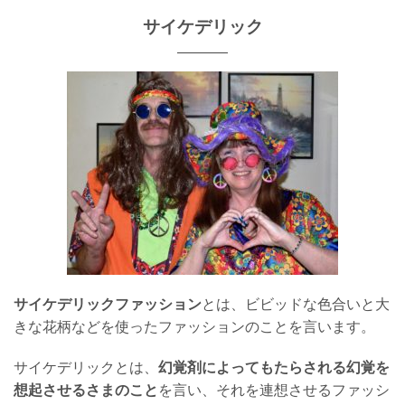
サイケデリック
サイケデリックファッション
とは、ビビッドな色合いと大
きな花柄などを使ったファッションのことを言います。
サイケデリックとは、
幻覚剤によってもたらされる幻覚を
想起させるさまのこと
を言い、それを連想させるファッシ