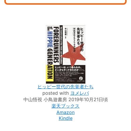
ヒッピー世代の先覚者たち
posted with
ヨメレバ
中山悟視 小鳥遊書房 2019年10月21日頃
楽天ブックス
Amazon
Kindle