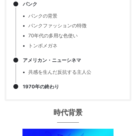
パンク
パンクの背景
パンクファッションの特徴
70年代の多用な色使い
トンボメガネ
アメリカン・ニューシネマ
共感を生んだ反抗する主人公
1970年の終わり
時代背景