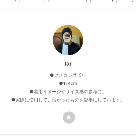
tar
●アメカジ歴15年
●174cm
●着用イメージやサイズ感の参考に。
●実際に使用して、良かったものを記事にしています。