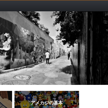
アメカジの基本