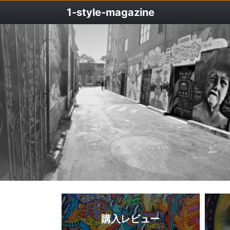
1‐style-magazine
購入レビュー