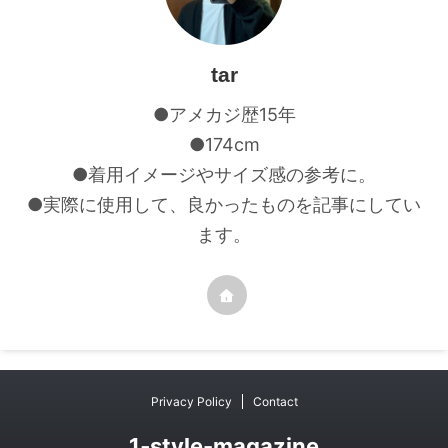
tar
●アメカジ歴15年
●174cm
●着用イメージやサイズ感の参考に。
●実際に使用して、良かったものを記事にしてい
ます。
Privacy Policy
Contact
1‐style-magazine