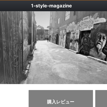
1‐style-magazine
購入レビュー