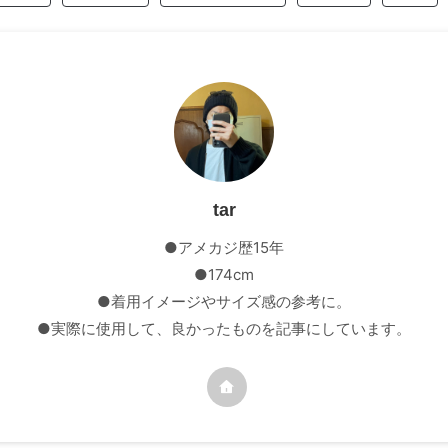
tar
●アメカジ歴15年
●174cm
●着用イメージやサイズ感の参考に。
●実際に使用して、良かったものを記事にしています。