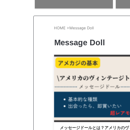
HOME
>
Message Doll
Message Doll
メッセージドールとは？アメリカのヴ