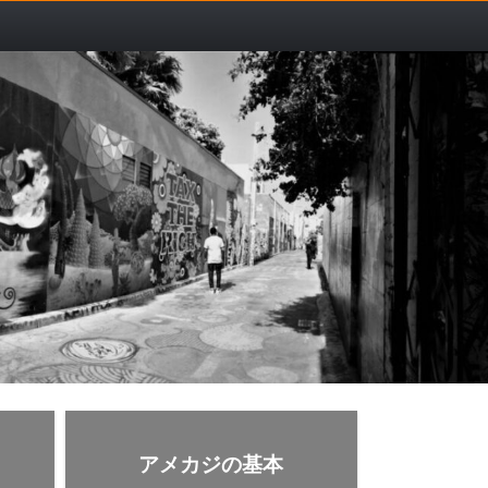
アメカジの基本