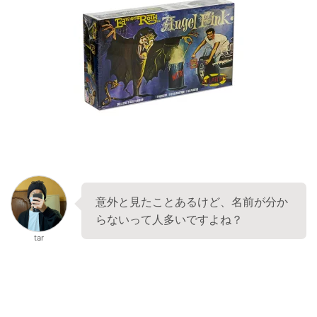
意外と見たことあるけど、名前が分か
らないって人多いですよね？
tar