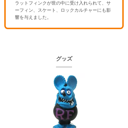
ラットフィンクが世の中に受け入れられて、サ
ーフィン、スケート、ロックカルチャーにも影
響を与えました。
グッズ