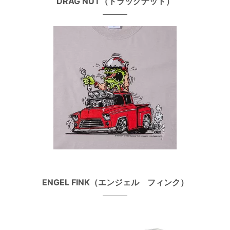
DRAG NUT（ドラッグナット）
ENGEL FINK（エンジェル フィンク）