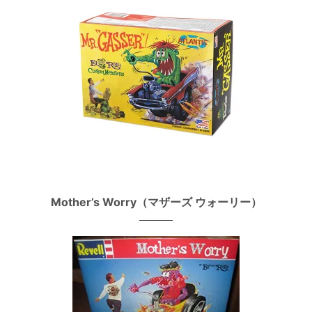
Mother’s Worry（マザーズ ウォーリー）