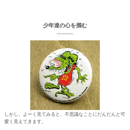
少年達の心を掴む
しかし、よーく見てみると、不思議なことにだんだんと可
愛く見えてきます。