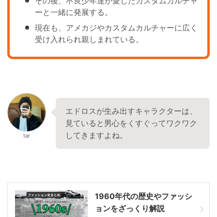
その後、不良少年達が愛したカスタムカルチャ
ーと一緒に発展する。
現在も、アメカジやカスタムカルチャーに広く
受け入れられ親しまれている。
エドロスが生み出すキャラクターは、
見ていると男心をくすぐってワクワク
してきますよね。
tar
1960年代の歴史やファッシ
ョンをざっくり解説