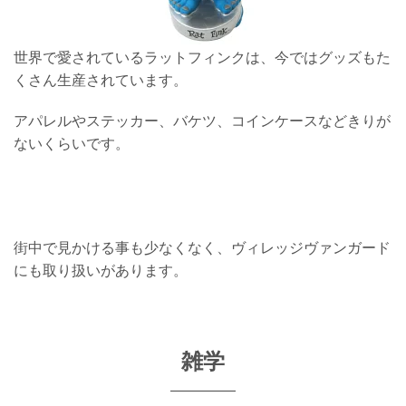
世界で愛されているラットフィンクは、今ではグッズもた
くさん生産されています。
アパレルやステッカー、バケツ、コインケースなどきりが
ないくらいです。
街中で見かける事も少なくなく、ヴィレッジヴァンガード
にも取り扱いがあります。
雑学