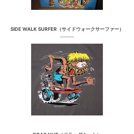
SIDE WALK SURFER（サイドウォークサーファー）