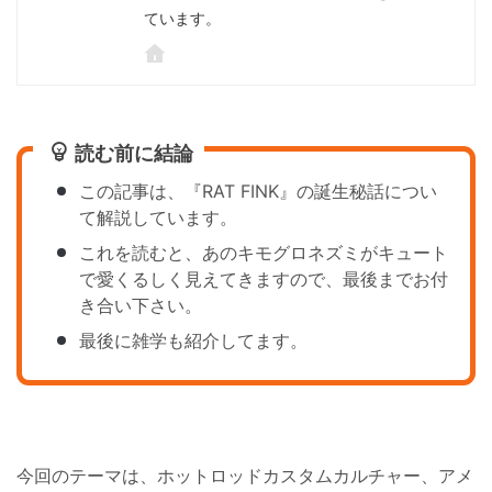
ています。
読む前に結論
この記事は、『RAT FINK』の誕生秘話につい
て解説しています。
これを読むと、あのキモグロネズミがキュート
で愛くるしく見えてきますので、最後までお付
き合い下さい。
最後に雑学も紹介してます。
今回のテーマは、ホットロッドカスタムカルチャー、アメ