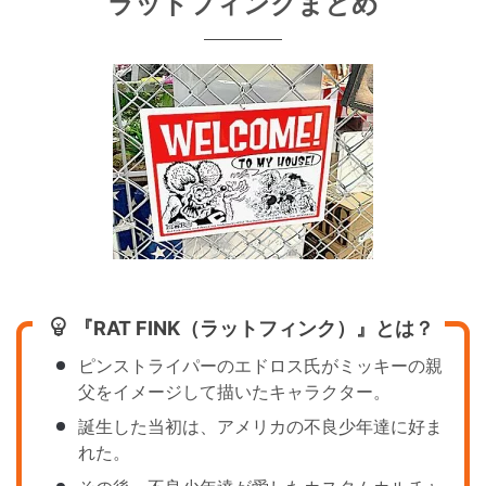
ラットフィンクまとめ
『RAT FINK（ラットフィンク）』とは？
ピンストライパーのエドロス氏がミッキーの親
父をイメージして描いたキャラクター。
誕生した当初は、アメリカの不良少年達に好ま
れた。