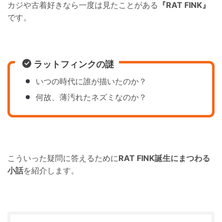
カジや古着好きなら一度は見たことがある
『RAT FINK』
です。
ラットフィンクの謎
いつの時代に誰が描いたのか？
何故、薄汚れたネズミなのか？
こういった疑問に答えるために
RAT FINK誕生にまつわる
小話
を紹介します。