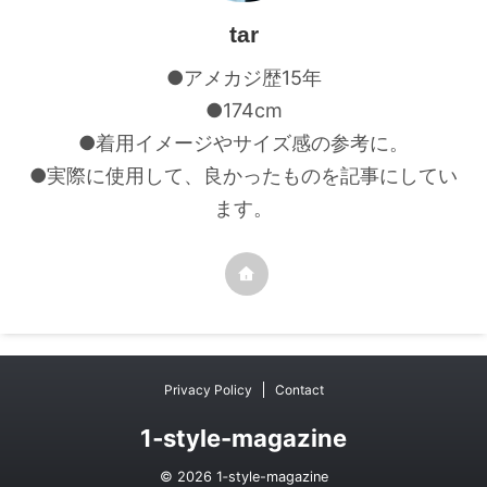
tar
●アメカジ歴15年
●174cm
●着用イメージやサイズ感の参考に。
●実際に使用して、良かったものを記事にしてい
ます。
Privacy Policy
Contact
1‐style-magazine
© 2026 1‐style-magazine