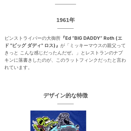
1961年
ピンストライパーの大御所
『Ed “BIG DADDY” Roth (エ
ド "ビッグ ダディ" ロス)』
が「ミッキーマウスの親父って
きっと こんな感じだったんだぜ。」とレストランのナプ
キンに落書きしたのが、このラットフィンクだったと言わ
れています。
デザイン的な特徴