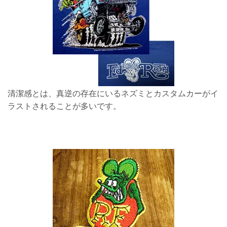
清潔感とは、真逆の存在にいるネズミとカスタムカーがイ
ラストされることが多いです。