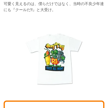
可愛く見えるのは、僕らだけではなく、当時の不良少年達
にも『クールだ!!』と大受け。