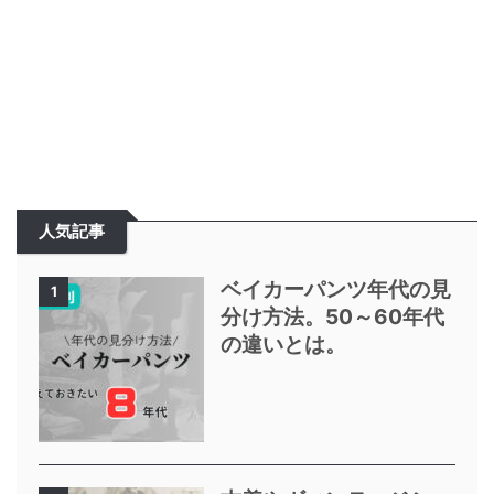
人気記事
ベイカーパンツ年代の見
1
分け方法。50～60年代
の違いとは。