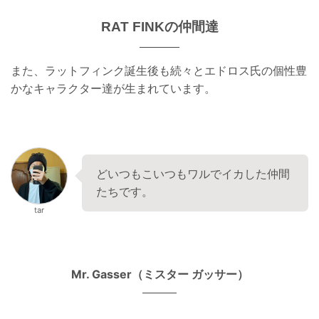
RAT FINKの仲間達
また、ラットフィンク誕生後も続々とエドロス氏の個性豊
かなキャラクター達が生まれています。
どいつもこいつもワルでイカした仲間
たちです。
tar
Mr. Gasser（ミスター ガッサー）